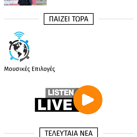
ΠΑΙΖΕΙ ΤΩΡΑ
Μουσικές Επιλογές
ΤΕΛΕΥΤΑΙΑ ΝΕΑ