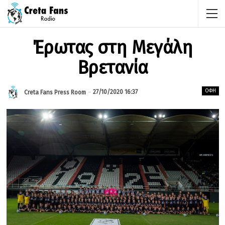
Έρωτας στη Μεγάλη
Βρετανία
ΟΦΗ
27/10/2020 16:37
Creta Fans Press Room