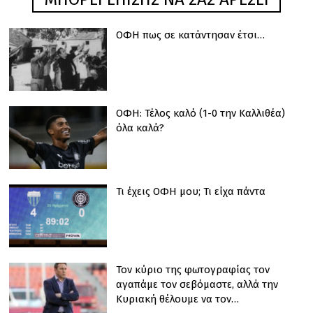
ΟΦΗ πως σε κατάντησαν έτσι…
ΟΦΗ: Τέλος καλό (1-0 την Καλλιθέα)
όλα καλά?
Τι έχεις ΟΦΗ μου; Τι είχα πάντα
Τον κύριο της φωτογραφίας τον
αγαπάμε τον σεβόμαστε, αλλά την
Κυριακή θέλουμε να τον…