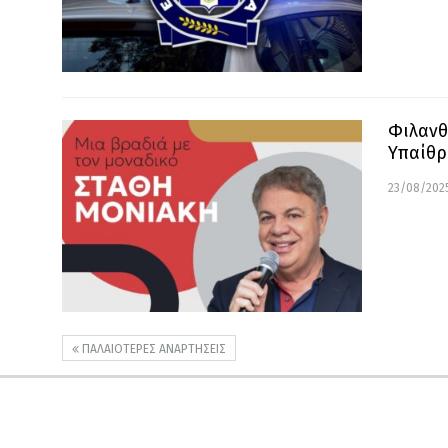
Φιλανθ
Υπαίθρ
23/08/2025
ΠΑΛΑΙΌΤΕΡΕΣ ΑΝΑΡΤΉΣΕΙΣ