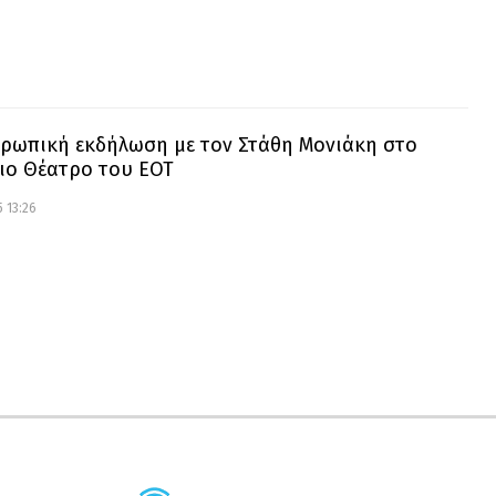
ρωπική εκδήλωση με τον Στάθη Μονιάκη στο
ιο Θέατρο του ΕΟΤ
 13:26