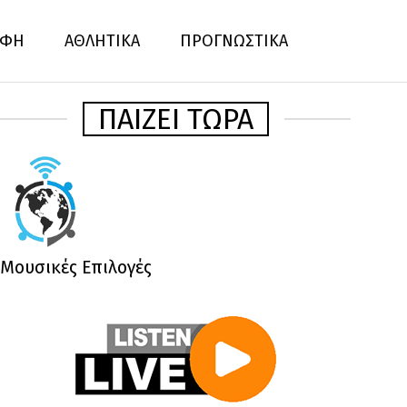
ΦΗ
ΑΘΛΗΤΙΚΑ
ΠΡΟΓΝΩΣΤΙΚΑ
ΠΑΙΖΕΙ ΤΩΡΑ
Μουσικές Επιλογές