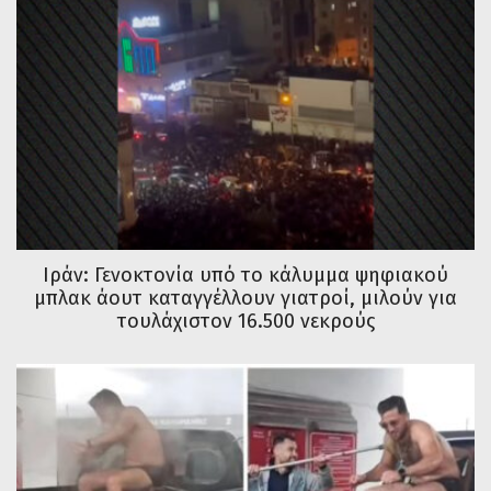
Ιράν: Γενοκτονία υπό το κάλυμμα ψηφιακού
μπλακ άουτ καταγγέλλουν γιατροί, μιλούν για
τουλάχιστον 16.500 νεκρούς