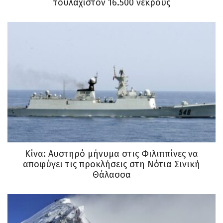
τουλάχιστον 16.500 νεκρούς
Κίνα: Αυστηρό μήνυμα στις Φιλιππίνες να
αποφύγει τις προκλήσεις στη Νότια Σινική
Θάλασσα