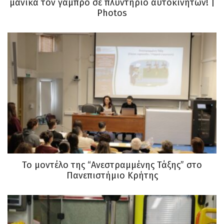
μάνικα τον γαμπρό σε πλυντήριο αυτοκινήτων! |
Photos
Το μοντέλο της “Ανεστραμμένης Τάξης” στο
Πανεπιστήμιο Κρήτης