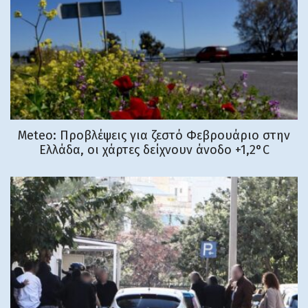
Meteo: Προβλέψεις για ζεστό Φεβρουάριο στην
Ελλάδα, οι χάρτες δείχνουν άνοδο +1,2°C