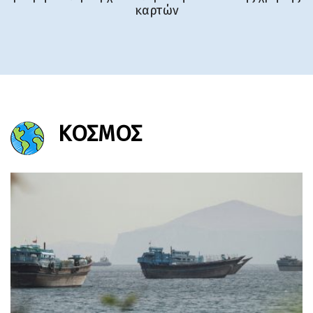
καρτών
ΚΟΣΜΟΣ