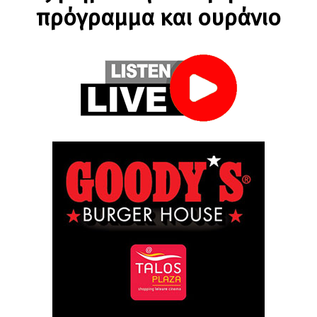
πρόγραμμα και ουράνιο