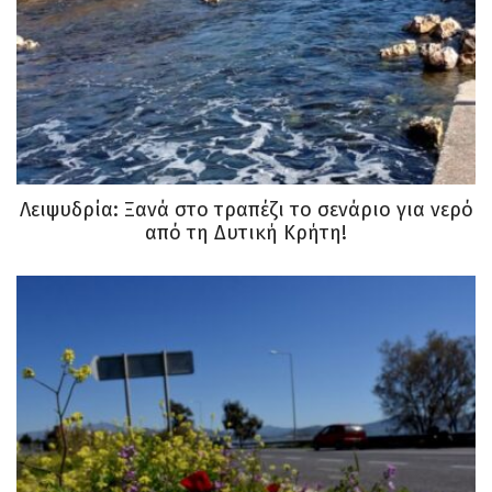
Λειψυδρία: Ξανά στο τραπέζι το σενάριο για νερό
από τη Δυτική Κρήτη!