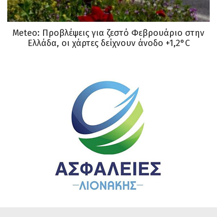
Meteo: Προβλέψεις για ζεστό Φεβρουάριο στην
Ελλάδα, οι χάρτες δείχνουν άνοδο +1,2°C