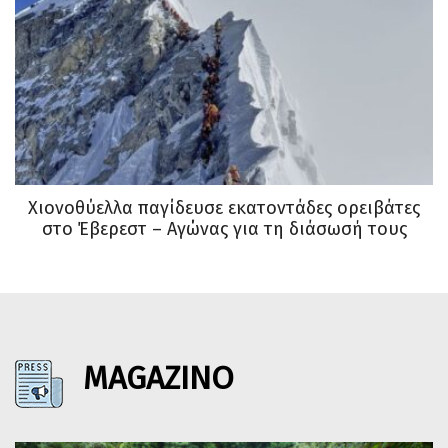
Χιονοθύελλα παγίδευσε εκατοντάδες ορειβάτες
στο Έβερεστ – Αγώνας για τη διάσωσή τους
MAGAZINO