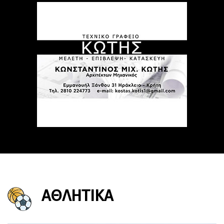
ΑΘΛΗΤΙΚΑ