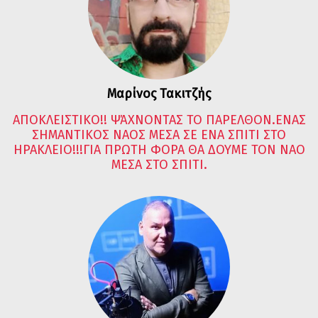
Μαρίνος Τακιτζής
ΑΠΟΚΛΕΙΣΤΙΚΟ!! ΨΆΧΝΟΝΤΑΣ ΤΟ ΠΑΡΕΛΘΟΝ.ΕΝΑΣ
ΣΗΜΑΝΤΙΚΟΣ ΝΑΟΣ ΜΕΣΑ ΣΕ ΕΝΑ ΣΠΙΤΙ ΣΤΟ
ΗΡΑΚΛΕΙΟ!!!ΓΙΑ ΠΡΩΤΗ ΦΟΡΑ ΘΑ ΔΟΥΜΕ ΤΟΝ ΝΑΟ
ΜΕΣΑ ΣΤΟ ΣΠΙΤΙ.