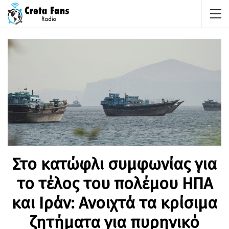
Στο κατώφλι συμφωνίας για
το τέλος του πολέμου ΗΠΑ
και Ιράν: Ανοιχτά τα κρίσιμα
ζητήματα για πυρηνικό