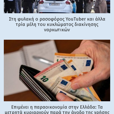
Στη φυλακή o ρασοφόρος YouTuber και άλλα
τρία μέλη του κυκλώματος διακίνησης
ναρκωτικών
Επιμένει η παραοικονομία στην Ελλάδα: Τα
μετρητά κυριαρχούν παρά την άνοδο της χρήσης