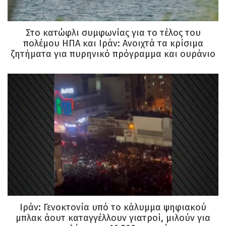
Στο κατώφλι συμφωνίας για το τέλος του
πολέμου ΗΠΑ και Ιράν: Ανοιχτά τα κρίσιμα
ζητήματα για πυρηνικό πρόγραμμα και ουράνιο
Ιράν: Γενοκτονία υπό το κάλυμμα ψηφιακού
μπλακ άουτ καταγγέλλουν γιατροί, μιλούν για