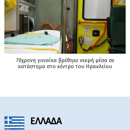
70χρονη γυναίκα βρέθηκε νεκρή μέσα σε
κατάστημα στο κέντρο του Ηρακλείου
ΕΛΛΑΔΑ