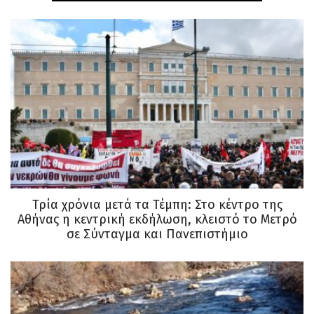
Τρία χρόνια μετά τα Τέμπη: Στο κέντρο της
Αθήνας η κεντρική εκδήλωση, κλειστό το Μετρό
σε Σύνταγμα και Πανεπιστήμιο