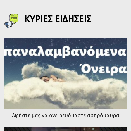
ΚΥΡΙΕΣ ΕΙΔΗΣΕΙΣ
Αφήστε μας να ονειρευόμαστε ασπρόμαυρα