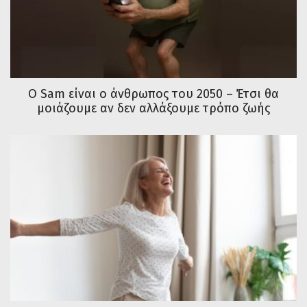
Ο Sam είναι ο άνθρωπος του 2050 – Έτσι θα
μοιάζουμε αν δεν αλλάξουμε τρόπο ζωής