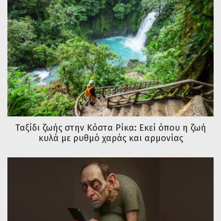
Ταξίδι ζωής στην Κόστα Ρίκα: Εκεί όπου η ζωή
κυλά με ρυθμό χαράς και αρμονίας