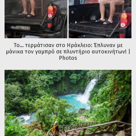
Το… τερμάτισαν στο Ηράκλειο: Έπλυναν με
μάνικα τον γαμπρό σε πλυντήριο αυτοκινήτων! |
Photos