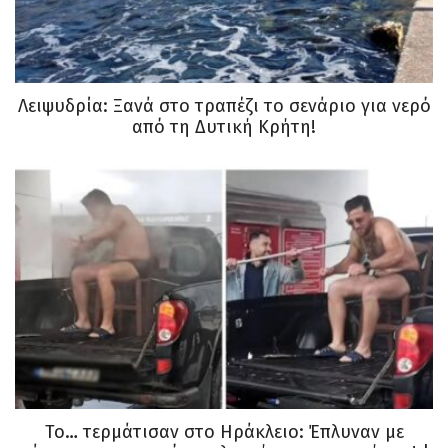
Λειψυδρία: Ξανά στο τραπέζι το σενάριο για νερό
από τη Δυτική Κρήτη!
Το… τερμάτισαν στο Ηράκλειο: Έπλυναν με