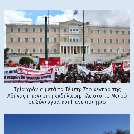
Τρία χρόνια μετά τα Τέμπη: Στο κέντρο της
Αθήνας η κεντρική εκδήλωση, κλειστό το Μετρό
σε Σύνταγμα και Πανεπιστήμιο