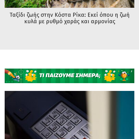
Ταξίδι ζωής στην Κόστα Ρίκα: Εκεί όπου η ζωή
κυλά με ρυθμό χαράς και αρμονίας