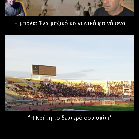
Η μπάλα: Ένα μαζικό κοινωνικό φαινόμενο
“Η Κρήτη το δεύτερό σου σπίτι”