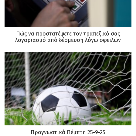
Πώς να προστατέψετε τον τραπεζικό σας
λογαριασμό από δέσμευση λόγω οφειλών
Προγνωστικά Πέμπτη 25-9-25