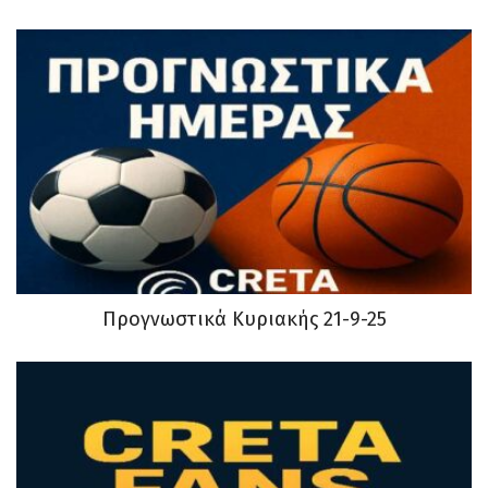
Προγνωστικά Κυριακής 21-9-25