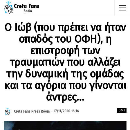
Ο Ιώβ (που πρέπει να ήταν
οπαδός του ΟΦΗ), η
επιστροφή των
τραυματιών που αλλάζει
την δυναμική της ομάδας
και τα αγόρια που γίνονται
άντρες…
ΟΦΗ
17/11/2020 16:16
Creta Fans Press Room