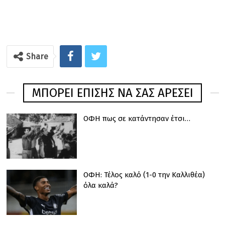
Share
ΜΠΟΡΕΊ ΕΠΊΣΗΣ ΝΑ ΣΑΣ ΑΡΈΣΕΙ
ΟΦΗ πως σε κατάντησαν έτσι…
ΟΦΗ: Τέλος καλό (1-0 την Καλλιθέα)
όλα καλά?