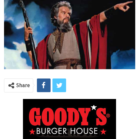
Share