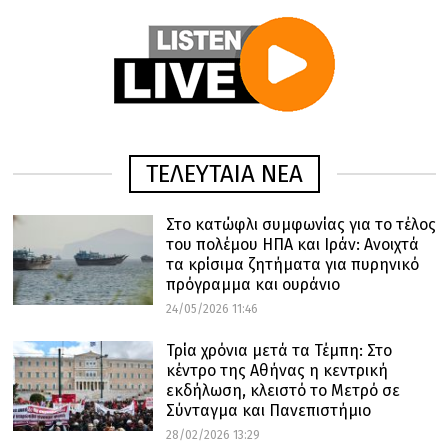
ΤΕΛΕΥΤΑΙΑ ΝΕΑ
Στο κατώφλι συμφωνίας για το τέλος
του πολέμου ΗΠΑ και Ιράν: Ανοιχτά
τα κρίσιμα ζητήματα για πυρηνικό
πρόγραμμα και ουράνιο
24/05/2026 11:46
Τρία χρόνια μετά τα Τέμπη: Στο
κέντρο της Αθήνας η κεντρική
εκδήλωση, κλειστό το Μετρό σε
Σύνταγμα και Πανεπιστήμιο
28/02/2026 13:29