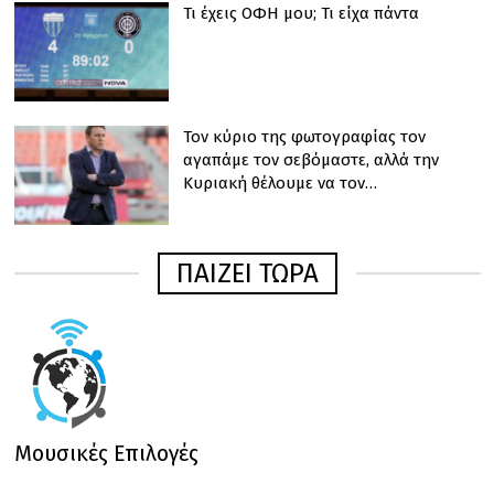
Τι έχεις ΟΦΗ μου; Τι είχα πάντα
Τον κύριο της φωτογραφίας τον
αγαπάμε τον σεβόμαστε, αλλά την
Κυριακή θέλουμε να τον…
ΠΑΙΖΕΙ ΤΩΡΑ
Μουσικές Επιλογές