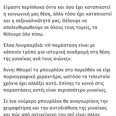
Είμαστε περίπλοκα όντα και όσο έχει καταπιεστεί
η κοινωνική μας θέση, άλλο τόσο έχει καταπιεστεί
και η σεξουαλικότητά μας. Θέλουμε να
απελευθερωθούμε σε όλους τους τομείς, τα
θέλουμε όλα πίσω.
Έλσα Λουμπαρδιά: «Η παράσταση είναι με
κάποιον τρόπο μια ιστορική αναδρομή στη θέση
της γυναίκας ανά τους αιώνες».
Άννη: Μπορεί το μπουρλέσκ στο παρελθόν να είχε
πορνογραφικό χαρακτήρα, ωστόσο τα τελευταία
χρόνια έχει αλλάξει αυτό. Επίσης το κοινό στις
παραστάσεις αυτές είναι περισσότερο γυναίκες.
Σε ένα νούμερο μπουρλέσκ θα αναγνωρίσεις την
χειραφέτηση και την αυτοδιάθεση της γυναίκας
και πώς από αντικείμενο του σεξ είναι πλέον