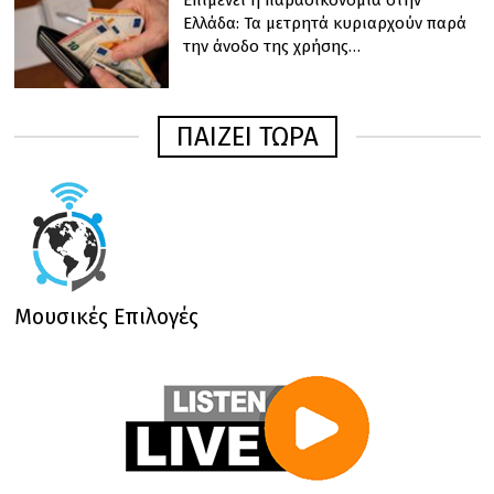
Επιμένει η παραοικονομία στην
Ελλάδα: Τα μετρητά κυριαρχούν παρά
την άνοδο της χρήσης…
ΠΑΙΖΕΙ ΤΩΡΑ
Μουσικές Επιλογές