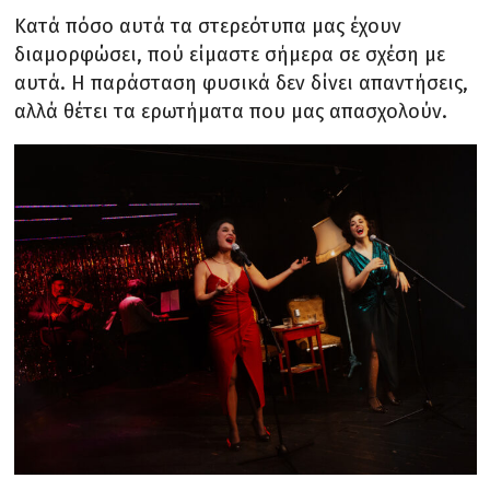
Κατά πόσο αυτά τα στερεότυπα μας έχουν
διαμορφώσει, πού είμαστε σήμερα σε σχέση με
αυτά. Η παράσταση φυσικά δεν δίνει απαντήσεις,
αλλά θέτει τα ερωτήματα που μας απασχολούν.