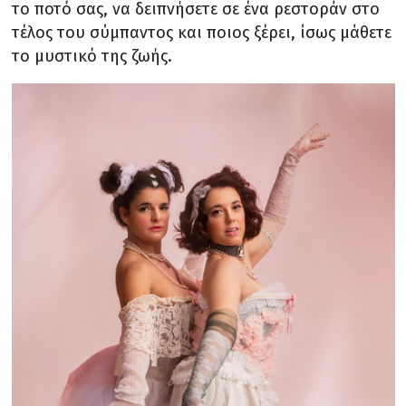
το ποτό σας, να δειπνήσετε σε ένα ρεστοράν στο
τέλος του σύμπαντος και ποιος ξέρει, ίσως μάθετε
το μυστικό της ζωής.