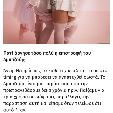
Γιατί άργησε τόσο πολύ η επιστροφή του
Αμπαζούρ;
Άννη: Θεωρώ πως το κάθε τι χρειάζεται το σωστό
timing για να μπορέσει να αναπτυχθεί σωστά. Το
Αμπαζούρ είναι μια παράσταση που την
πρωτοανεβάσαμε δέκα χρόνια πριν. Παίξαμε για
τρία χρόνια σε διάφορες παραλλαγές την
παράσταση αυτή και είπαμε όταν τελείωσε ότι
αυτό ήταν.