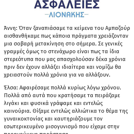
Άννη: Όταν ξαναπιάσαμε τα κείμενα του Αμπαζούρ
αισθανθήκαμε πως κάποια πράγματα χρειάζονταν
μια σοβαρή μετακίνηση στο σήμερα. Σε γενικές
γραμμές όμως το στενάχωρο είναι πως τα ίδια
στερεότυπα που μας απασχολούσαν δέκα χρόνια
πριν δεν έχουν αλλάξει ιδιαίτερα και νομίζω θα
χρειαστούν πολλά χρόνια για να αλλάξουν.
Έλσα: Αφαιρέσαμε πολλά κυρίως λόγω χρόνου.
Πολλά από αυτά που κρατήσαμε τα πειράξαμε
λιγάκι και φυσικά γράψαμε και εντελώς
καινούρια. Θίξαμε εντελώς αλλιώτικα το θέμα της
γυναικοκτονίας και καυτηριάζουμε τον
εσωτερικευμένο μισογυνισμό που είχαμε στην