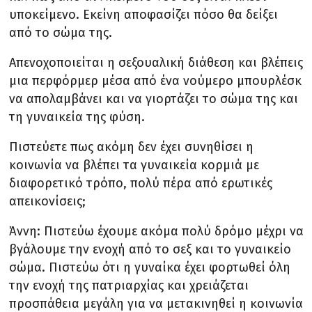
υποκείμενο. Εκείνη αποφασίζει πόσο θα δείξει
από το σώμα της.
Απενοχοποιείται η σεξουαλική διάθεση και βλέπεις
μια περφόρμερ μέσα από ένα νούμερο μπουρλέσκ
να απολαμβάνει και να γιορτάζει το σώμα της και
τη γυναικεία της φύση.
Πιστεύετε πως ακόμη δεν έχει συνηθίσει η
κοινωνία να βλέπει τα γυναικεία κορμιά με
διαφορετικό τρόπο, πολύ πέρα από ερωτικές
απεικονίσεις;
Άννη: Πιστεύω έχουμε ακόμα πολύ δρόμο μέχρι να
βγάλουμε την ενοχή από το σεξ και το γυναικείο
σώμα. Πιστεύω ότι η γυναίκα έχει φορτωθεί όλη
την ενοχή της πατριαρχίας και χρειάζεται
προσπάθεια μεγάλη για να μετακινηθεί η κοινωνία