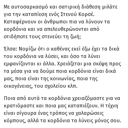
Με αυτοσαρκασμό και σατιρική διάθεση μιλάτε
για την καταπίεση ενός Στενού Κορσέ.
Καταφέρνουν οι άνθρωποι πια να λύνουν τα
κορδόνια και να απελευθερώνονται από
οτιδήποτε τους στενεύει τη ζωή;
Έλσα: Νομίζω ότι ο καθένας εκεί έξω έχει τα δικά
του κορδόνια να λύσει, και όσο τα λύνει
εμφανίζονται κι άλλα. Χρειάζεται μια σκέψη προς
τα μέσα για να δούμε ποια κορδόνια είναι δικά
μας, ποια είναι της κοινωνίας, ποια της
οικογένειας, του σχολείου κλπ.
Ποια από αυτά τα κορδόνια χρειαζόμαστε για να
κρατιόμαστε και ποια μας καταπιέζουν. Η τέχνη
είναι σίγουρα ένας τρόπος να χαλαρώσεις
κόμπους, αλλά τα κορδόνια τα λύνεις μόνος σου.