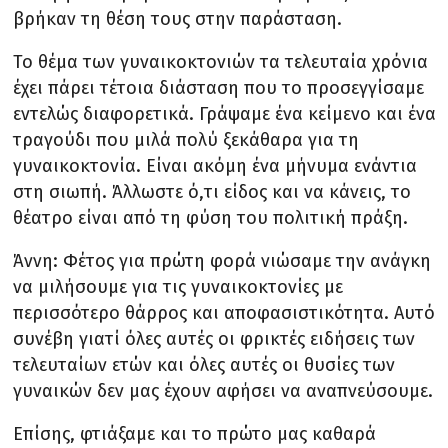
βρήκαν τη θέση τους στην παράσταση.
Το θέμα των γυναικοκτονιών τα τελευταία χρόνια
έχει πάρει τέτοια διάσταση που το προσεγγίσαμε
εντελώς διαφορετικά. Γράψαμε ένα κείμενο και ένα
τραγούδι που μιλά πολύ ξεκάθαρα για τη
γυναικοκτονία. Είναι ακόμη ένα μήνυμα ενάντια
στη σιωπή. Άλλωστε ό,τι είδος και να κάνεις, το
θέατρο είναι από τη φύση του πολιτική πράξη.
Άννη: Φέτος για πρώτη φορά νιώσαμε την ανάγκη
να μιλήσουμε για τις γυναικοκτονίες με
περισσότερο θάρρος και αποφασιστικότητα. Αυτό
συνέβη γιατί όλες αυτές οι φρικτές ειδήσεις των
τελευταίων ετών και όλες αυτές οι θυσίες των
γυναικών δεν μας έχουν αφήσει να αναπνεύσουμε.
Επίσης, φτιάξαμε και το πρώτο μας καθαρά