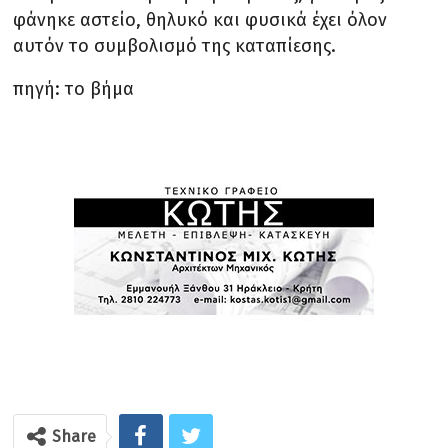
φάνηκε αστείο, θηλυκό και φυσικά έχει όλον
αυτόν το συμβολισμό της καταπίεσης.
πηγή: το βήμα
Share