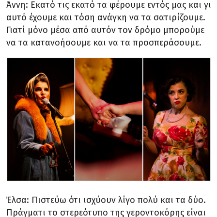
Άννη: Εκατό τις εκατό τα φέρουμε εντός μας και γι
αυτό έχουμε και τόση ανάγκη να τα σατιρίζουμε.
Γιατί μόνο μέσα από αυτόν τον δρόμο μπορούμε
να τα κατανοήσουμε και να τα προσπεράσουμε.
Έλσα: Πιστεύω ότι ισχύουν λίγο πολύ και τα δύο.
Πράγματι το στερεότυπο της γεροντοκόρης είναι