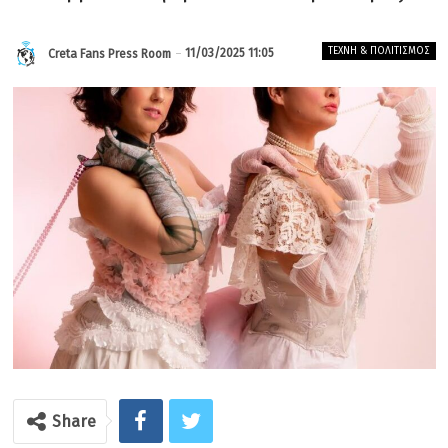
ΤΈΧΝΗ & ΠΟΛΙΤΙΣΜΌΣ
11/03/2025 11:05
Creta Fans Press Room
Share