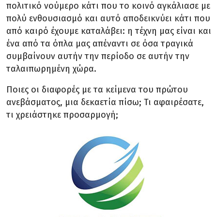
πολιτικό νούμερο κάτι που το κοινό αγκάλιασε με
πολύ ενθουσιασμό και αυτό αποδεικνύει κάτι που
από καιρό έχουμε καταλάβει: η τέχνη μας είναι και
ένα από τα όπλα μας απέναντι σε όσα τραγικά
συμβαίνουν αυτήν την περίοδο σε αυτήν την
ταλαιπωρημένη χώρα.
Ποιες οι διαφορές με τα κείμενα του πρώτου
ανεβάσματος, μια δεκαετία πίσω; Τι αφαιρέσατε,
τι χρειάστηκε προσαρμογή;