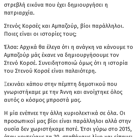
στρεβλή εικόνα που έχει δημιουργήσει η
πατριαρχία.
Στενός Κορσές και Αμπαζούρ, βίοι παράλληλοι.
Ποιες είναι οι ιστορίες τους;
Έλσα: Αρχικά θα έλεγα ότι η ανάγκη να κάνουμε το
Αμπαζούρ μάς έκανε να δημιουργήσουμε τον
Στενό Κορσέ. Συνειδητοποιώ όμως ότι η ιστορία
του Στενού Κορσέ είναι παλαιότερη.
Ξεκινάει κάπου στην πέμπτη δημοτικού που
γνωριστήκαμε με την Άννη και ανοίχτηκε όλος
αυτός ο κόσμος μπροστά μας.
Η μία ενέπνεε την άλλη κυριολεκτικά σε όλα. Οι
προσωπικοί μας βίοι είναι παράλληλοι αλλά στην
ουσία δεν χωριστήκαμε ποτέ. Έτσι γύρω στο 2015,