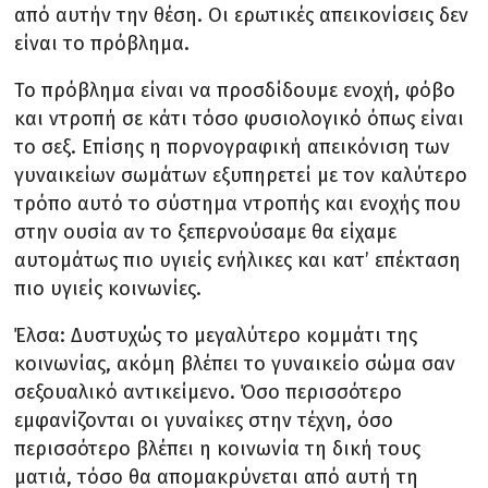
από αυτήν την θέση. Οι ερωτικές απεικονίσεις δεν
είναι το πρόβλημα.
Το πρόβλημα είναι να προσδίδουμε ενοχή, φόβο
και ντροπή σε κάτι τόσο φυσιολογικό όπως είναι
το σεξ. Επίσης η πορνογραφική απεικόνιση των
γυναικείων σωμάτων εξυπηρετεί με τον καλύτερο
τρόπο αυτό το σύστημα ντροπής και ενοχής που
στην ουσία αν το ξεπερνούσαμε θα είχαμε
αυτομάτως πιο υγιείς ενήλικες και κατ’ επέκταση
πιο υγιείς κοινωνίες.
Έλσα: Δυστυχώς το μεγαλύτερο κομμάτι της
κοινωνίας, ακόμη βλέπει το γυναικείο σώμα σαν
σεξουαλικό αντικείμενο. Όσο περισσότερο
εμφανίζονται οι γυναίκες στην τέχνη, όσο
περισσότερο βλέπει η κοινωνία τη δική τους
ματιά, τόσο θα απομακρύνεται από αυτή τη