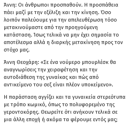
Άννη: Οι άνθρωποι προσπαθούν. Η προσπάθεια
πάει μαζί με την εξέλιξη και την κίνηση. Όσο
λοιπόν παλεύουμε για την απελευθέρωση τόσο
μετακινούμαστε από την προηγούμενη
κατάσταση. Ίσως τελικά να μην έχει σημασία το
αποτέλεσμα αλλά η διαρκής μετακίνηση προς τον
στόχο μας.
Άννη Θεοχάρη: «Σε ένα νούμερο μπουρλέσκ θα
αναγνωρίσεις την χειραφέτηση και την
αυτοδιάθεση της γυναίκας και πώς από
αντικείμενο του σεξ είναι πλέον υποκείμενο».
Η παράσταση αγγίζει και τα γυναικεία στερεότυπα
με τρόπο κωμικό, όπως το πολυφορεμένο της
γεροντοκόρης. Θεωρείτε ότι ανήκουν τελικά σε
μια άλλη εποχή ή ακόμα τα φέρουμε εντός μας;