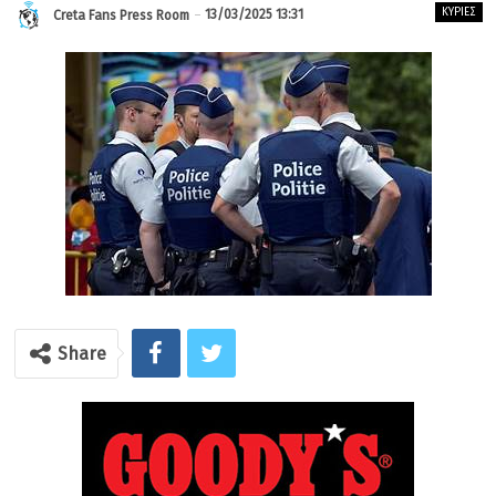
ΚΎΡΙΕΣ
13/03/2025 13:31
Creta Fans Press Room
Share