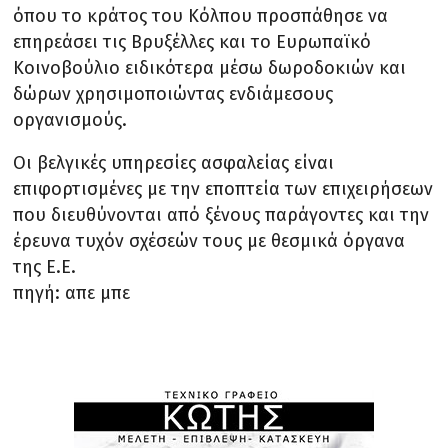
όπου το κράτος του Κόλπου προσπάθησε να
επηρεάσει τις Βρυξέλλες και το Ευρωπαϊκό
Κοινοβούλιο ειδικότερα μέσω δωροδοκιών και
δώρων χρησιμοποιώντας ενδιάμεσους
οργανισμούς.
Οι βελγικές υπηρεσίες ασφαλείας είναι
επιφορτισμένες με την εποπτεία των επιχειρήσεων
που διευθύνονται από ξένους παράγοντες και την
έρευνα τυχόν σχέσεών τους με θεσμικά όργανα
της Ε.Ε.
πηγή: απε μπε