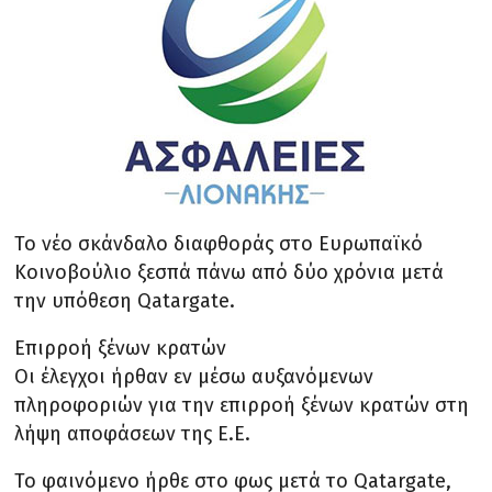
Το νέο σκάνδαλο διαφθοράς στο Ευρωπαϊκό
Κοινοβούλιο ξεσπά πάνω από δύο χρόνια μετά
την υπόθεση Qatargate.
Επιρροή ξένων κρατών
Οι έλεγχοι ήρθαν εν μέσω αυξανόμενων
πληροφοριών για την επιρροή ξένων κρατών στη
λήψη αποφάσεων της Ε.Ε.
Το φαινόμενο ήρθε στο φως μετά το Qatargate,