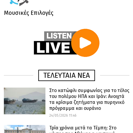
Μουσικές Επιλογές
ΤΕΛΕΥΤΑΙΑ ΝΕΑ
Στο κατώφλι συμφωνίας για το τέλος
του πολέμου ΗΠΑ και Ιράν: Ανοιχτά
τα κρίσιμα ζητήματα για πυρηνικό
πρόγραμμα και ουράνιο
24/05/2026 11:46
Τρία χρόνια μετά τα Τέμπη: Στο