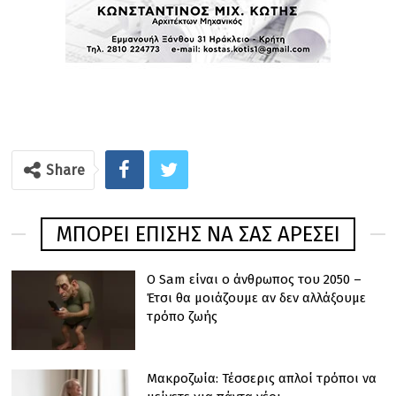
Share
ΜΠΟΡΕΊ ΕΠΊΣΗΣ ΝΑ ΣΑΣ ΑΡΈΣΕΙ
Ο Sam είναι ο άνθρωπος του 2050 –
Έτσι θα μοιάζουμε αν δεν αλλάξουμε
τρόπο ζωής
Μακροζωία: Τέσσερις απλοί τρόποι να