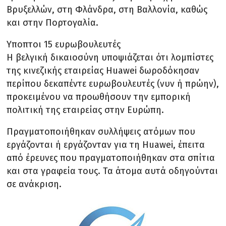
Βρυξελλών, στη Φλάνδρα, στη Βαλλονία, καθώς
και στην Πορτογαλία.
Υποπτοι 15 ευρωβουλευτές
Η βελγική δικαιοσύνη υποψιάζεται ότι λομπίστες
της κινεζικής εταιρείας Huawei δωροδόκησαν
περίπου δεκαπέντε ευρωβουλευτές (νυν ή πρώην),
προκειμένου να προωθήσουν την εμπορική
πολιτική της εταιρείας στην Ευρώπη.
Πραγματοποιήθηκαν συλλήψεις ατόμων που
εργάζονται ή εργάζονταν για τη Huawei, έπειτα
από έρευνες που πραγματοποιήθηκαν στα σπίτια
και στα γραφεία τους. Τα άτομα αυτά οδηγούνται
σε ανάκριση.