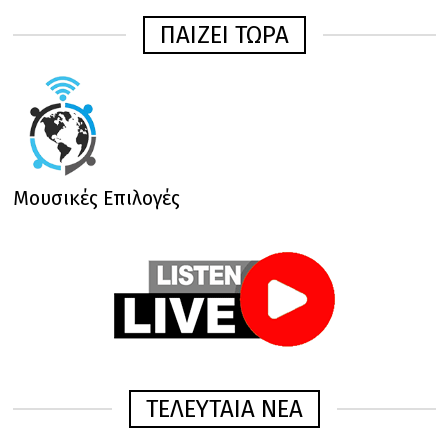
ΠΑΙΖΕΙ ΤΩΡΑ
Μουσικές Επιλογές
ΤΕΛΕΥΤΑΙΑ ΝΕΑ