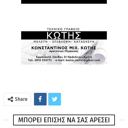
Share
ΜΠΟΡΕΊ ΕΠΊΣΗΣ ΝΑ ΣΑΣ ΑΡΈΣΕΙ