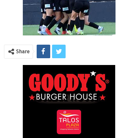
Share