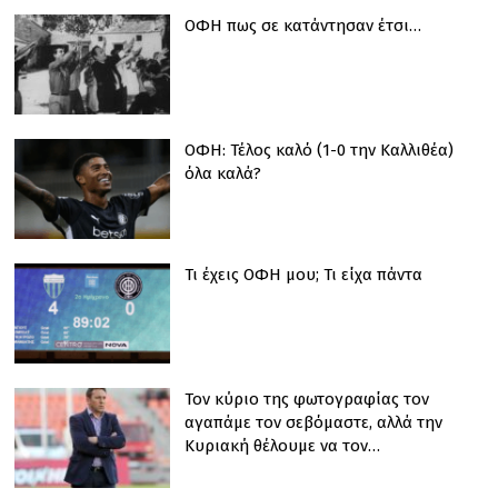
ΟΦΗ πως σε κατάντησαν έτσι…
ΟΦΗ: Τέλος καλό (1-0 την Καλλιθέα)
όλα καλά?
Τι έχεις ΟΦΗ μου; Τι είχα πάντα
Τον κύριο της φωτογραφίας τον
αγαπάμε τον σεβόμαστε, αλλά την
Κυριακή θέλουμε να τον…