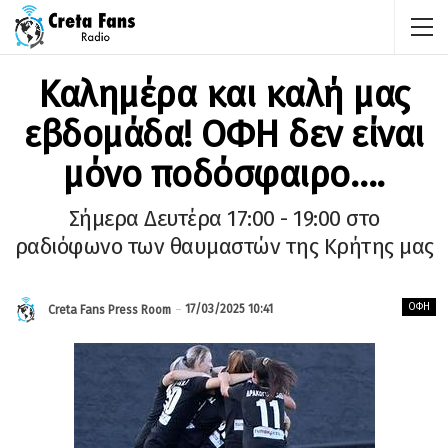
Καλημέρα και καλή μας
εβδομάδα! ΟΦΗ δεν είναι
μόνο ποδόσφαιρο….
Σήμερα Δευτέρα 17:00 - 19:00 στο
ραδιόφωνο των θαυμαστών της Κρήτης μας
ΟΦΗ
17/03/2025 10:41
Creta Fans Press Room