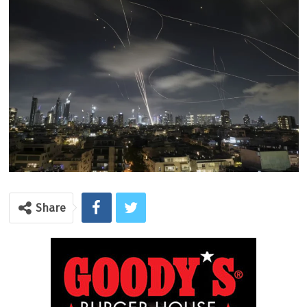
Share