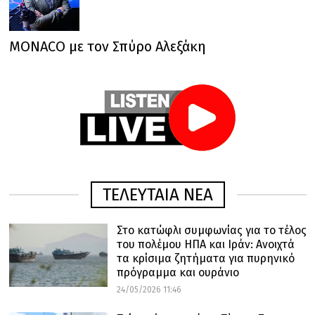
MONACO με τον Σπύρο Αλεξάκη
ΤΕΛΕΥΤΑΙΑ ΝΕΑ
Στο κατώφλι συμφωνίας για το τέλος
του πολέμου ΗΠΑ και Ιράν: Ανοιχτά
τα κρίσιμα ζητήματα για πυρηνικό
πρόγραμμα και ουράνιο
24/05/2026 11:46