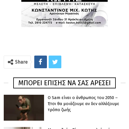
Share
ΜΠΟΡΕΊ ΕΠΊΣΗΣ ΝΑ ΣΑΣ ΑΡΈΣΕΙ
Ο Sam είναι ο άνθρωπος του 2050 –
Έτσι θα μοιάζουμε αν δεν αλλάξουμε
τρόπο ζωής