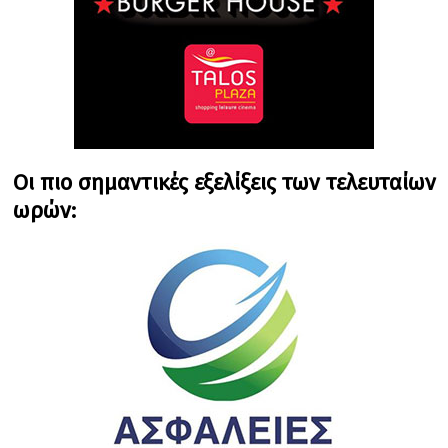
Οι πιο σημαντικές εξελίξεις των τελευταίων
ωρών: