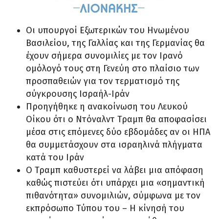
Οι υπουργοί Εξωτερικών του Ηνωμένου
Βασιλείου, της Γαλλίας και της Γερμανίας θα
έχουν σήμερα συνομιλίες με τον Ιρανό
ομόλογό τους στη Γενεύη στο πλαίσιο των
προσπαθειών για τον τερματισμό της
σύγκρουσης Ισραήλ-Ιράν
Προηγήθηκε η ανακοίνωση του Λευκού
Οίκου ότι ο Ντόναλντ Τραμπ θα αποφασίσει
μέσα στις επόμενες δύο εβδομάδες αν οι ΗΠΑ
θα συμμετάσχουν στα ισραηλινά πλήγματα
κατά του Ιράν
Ο Τραμπ καθυστερεί να λάβει μια απόφαση
καθώς πιστεύει ότι υπάρχει μια «σημαντική
πιθανότητα» συνομιλιών, σύμφωνα με τον
εκπρόσωπο Τύπου του – Η κίνησή του