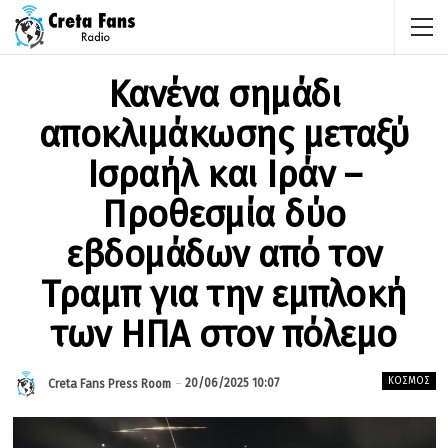
Κανένα σημάδι
αποκλιμάκωσης μεταξύ
Ισραήλ και Ιράν –
Προθεσμία δύο
εβδομάδων από τον
Τραμπ για την εμπλοκή
των ΗΠΑ στον πόλεμο
ΚΌΣΜΟΣ
20/06/2025 10:07
Creta Fans Press Room