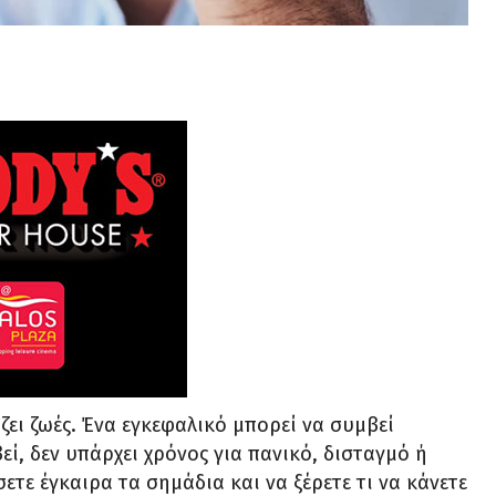
ει ζωές. Ένα εγκεφαλικό μπορεί να συμβεί
ί, δεν υπάρχει χρόνος για πανικό, δισταγμό ή
ετε έγκαιρα τα σημάδια και να ξέρετε τι να κάνετε