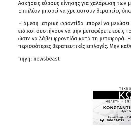
Ασκήσεις εύρους κίνησης για χαλάρωση των 
Επιπλέον μπορεί να χρειαστούν θεραπείες όπ
Η άμεση ιατρική φροντίδα μπορεί να μειώσει
ειδικοί συστήνουν να μην μεταφέρετε εσείς τ
ώστε να λάβει φροντίδα κατά τη μεταφορά. Η
περισσότερες θεραπευτικές επιλογές. Μην καθ
πηγή: newsbeast