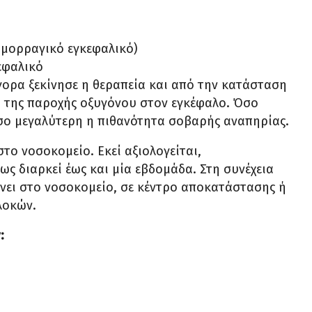
ιμορραγικό εγκεφαλικό)
εφαλικό
ορα ξεκίνησε η θεραπεία και από την κατάσταση
ή της παροχής οξυγόνου στον εγκέφαλο. Όσο
σο μεγαλύτερη η πιθανότητα σοβαρής αναπηρίας.
το νοσοκομείο. Εκεί αξιολογείται,
ως διαρκεί έως και μία εβδομάδα. Στη συνέχεια
νει στο νοσοκομείο, σε κέντρο αποκατάστασης ή
λοκών.
: