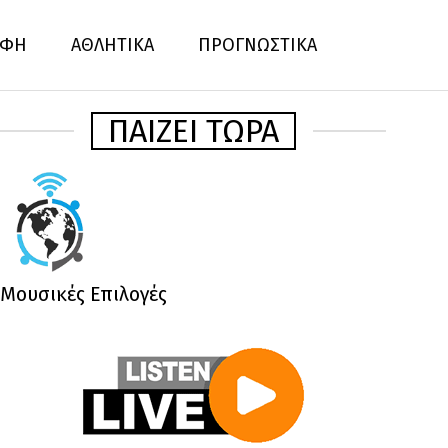
ΦΗ
ΑΘΛΗΤΙΚΑ
ΠΡΟΓΝΩΣΤΙΚΑ
ΠΑΙΖΕΙ ΤΩΡΑ
Μουσικές Επιλογές