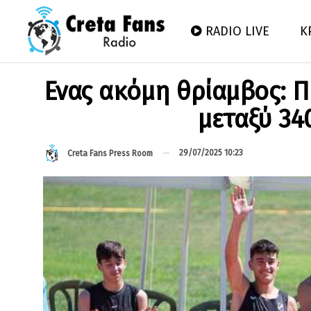
RADIO LIVE
Κ
Ενας ακόμη θρίαμβος: 
μεταξύ 34
29/07/2025 10:23
Creta Fans Press Room