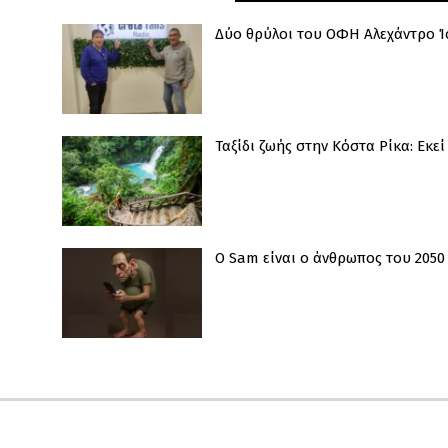
Δύο θρύλοι του ΟΦΗ Αλεχάντρο Ίσ
Ταξίδι ζωής στην Κόστα Ρίκα: Εκε
Ο Sam είναι ο άνθρωπος του 2050