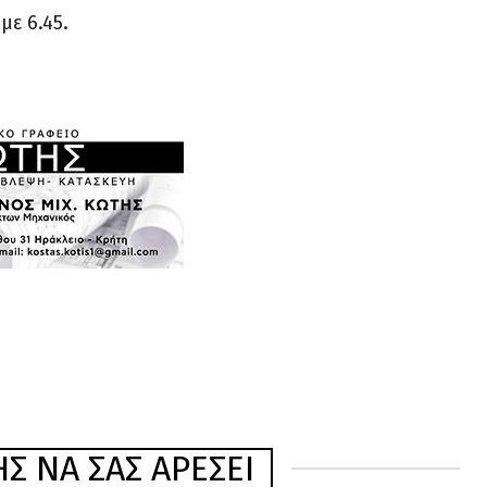
με 6.45.
Σ ΝΑ ΣΑΣ ΑΡΈΣΕΙ