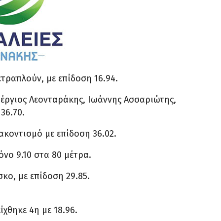
ετραπλούν, με επίδοση 16.94.
έργιος Λεονταράκης, Ιωάννης Ασσαριώτης,
36.70.
ακοντισμό με επίδοση 36.02.
νο 9.10 στα 80 μέτρα.
κο, με επίδοση 29.85.
χθηκε 4η με 18.96.