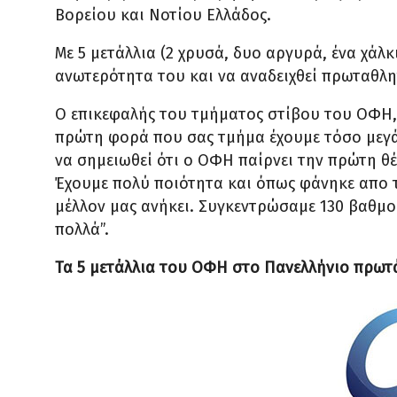
Βορείου και Νοτίου Ελλάδος.
Με 5 μετάλλια (2 χρυσά, δυο αργυρά, ένα χάλ
ανωτερότητα του και να αναδειχθεί πρωταθλη
Ο επικεφαλής του τμήματος στίβου του ΟΦΗ, 
πρώτη φορά που σας τμήμα έχουμε τόσο μεγάλε
να σημειωθεί ότι ο ΟΦΗ παίρνει την πρώτη θέ
Έχουμε πολύ ποιότητα και όπως φάνηκε απο 
μέλλον μας ανήκει. Συγκεντρώσαμε 130 βαθμούς
πολλά”.
Τα 5 μετάλλια του ΟΦΗ στο Πανελλήνιο πρωτ