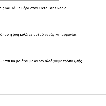
ις και Χάιμε Βέρα στον Creta Fans Radio
ί όπου η ζωή κυλά με ρυθμό χαράς και αρμονίας
 – Έτσι θα μοιάζουμε αν δεν αλλάξουμε τρόπο ζωής