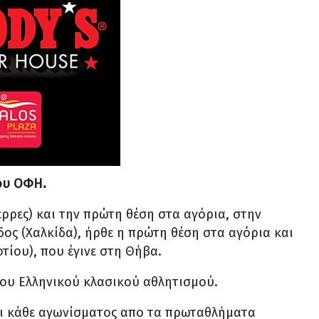
του ΟΦΗ.
ρρες) και την πρώτη θέση στα αγόρια, στην
ος (Χαλκίδα), ήρθε η πρώτη θέση στα αγόρια και
τίου), που έγινε στη Θήβα.
του Ελληνικού κλασικού αθλητισμού.
οι κάθε αγωνίσματος απο τα πρωταθλήματα