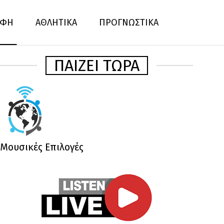
ΦΗ
ΑΘΛΗΤΙΚΑ
ΠΡΟΓΝΩΣΤΙΚΑ
ΠΑΙΖΕΙ ΤΩΡΑ
Μουσικές Επιλογές