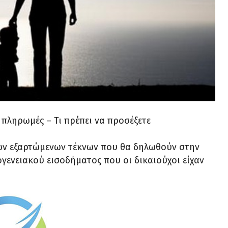
 πληρωμές – Τι πρέπει να προσέξετε
των εξαρτώμενων τέκνων που θα δηλωθούν στην
ογενειακού εισοδήματος που οι δικαιούχοι είχαν