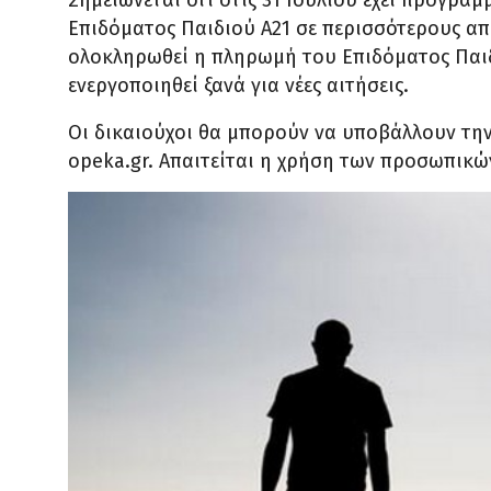
Σημειώνεται ότι στις 31 Ιουλίου έχει προγραμ
Επιδόματος Παιδιού Α21 σε περισσότερους απ
ολοκληρωθεί η πληρωμή του Επιδόματος Παιδ
ενεργοποιηθεί ξανά για νέες αιτήσεις.
Οι δικαιούχοι θα μπορούν να υποβάλλουν την
opeka.gr. Απαιτείται η χρήση των προσωπικώ