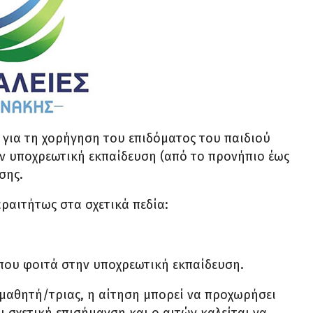
 για τη χορήγηση του επιδόματος του παιδιού
ην υποχρεωτική εκπαίδευση (από το προνήπιο έως
σης.
ραιτήτως στα σχετικά πεδία:
που φοιτά στην υποχρεωτική εκπαίδευση.
μαθητή/τριας, η αίτηση μπορεί να προχωρήσει