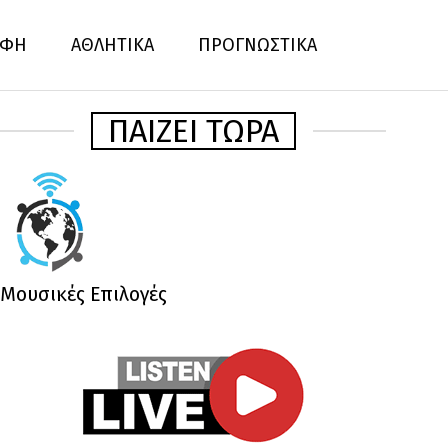
ΦΗ
ΑΘΛΗΤΙΚΑ
ΠΡΟΓΝΩΣΤΙΚΑ
ΠΑΙΖΕΙ ΤΩΡΑ
Μουσικές Επιλογές