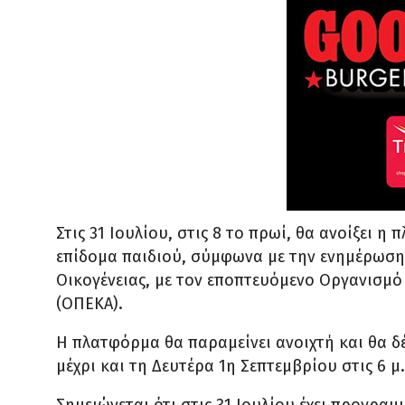
Στις 31 Ιουλίου, στις 8 το πρωί, θα ανοίξει 
επίδομα παιδιού, σύμφωνα με την ενημέρωση
Οικογένειας, με τον εποπτευόμενο Οργανισμό
(ΟΠΕΚΑ).
Η πλατφόρμα θα παραμείνει ανοιχτή και θα δέ
μέχρι και τη Δευτέρα 1η Σεπτεμβρίου στις 6 μ.