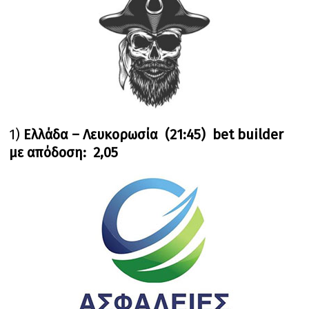
1)
Ελλάδα – Λευκορωσία (21:45) bet builder
με απόδοση: 2,05