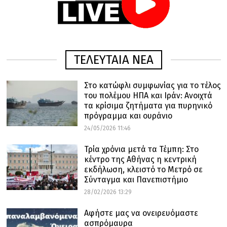
ΤΕΛΕΥΤΑΙΑ ΝΕΑ
Στο κατώφλι συμφωνίας για το τέλος
του πολέμου ΗΠΑ και Ιράν: Ανοιχτά
τα κρίσιμα ζητήματα για πυρηνικό
πρόγραμμα και ουράνιο
24/05/2026 11:46
Τρία χρόνια μετά τα Τέμπη: Στο
κέντρο της Αθήνας η κεντρική
εκδήλωση, κλειστό το Μετρό σε
Σύνταγμα και Πανεπιστήμιο
28/02/2026 13:29
Αφήστε μας να ονειρευόμαστε
ασπρόμαυρα