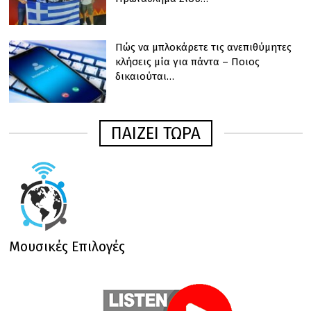
Πώς να μπλοκάρετε τις ανεπιθύμητες
κλήσεις μία για πάντα – Ποιος
δικαιούται…
ΠΑΙΖΕΙ ΤΩΡΑ
Μουσικές Επιλογές