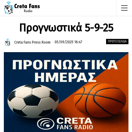
Προγνωστικά 5-9-25
ΠΡΩΤΟΣΈΛΙΔΑ
05/09/2025 16:47
Creta Fans Press Room