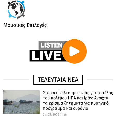
Μουσικές Επιλογές
ΤΕΛΕΥΤΑΙΑ ΝΕΑ
Στο κατώφλι συμφωνίας για το τέλος
του πολέμου ΗΠΑ και Ιράν: Ανοιχτά
τα κρίσιμα ζητήματα για πυρηνικό
πρόγραμμα και ουράνιο
24/05/2026 11:46