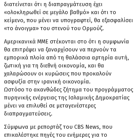
διατείνεται ότι η διαπραγμάτευση έχει
«ολοκληρωθεί σε μεγάλο βαθμό» και ότι το
κείμενο, που μένει να υπογραφτεί, θα εξασφαλίσει
«το άνοιγμα» του στενού του Ορμούζ.
Αμερικανικά ΜΜΕ στέκονται στο ότι η συμφωνία
θα επιτρέψει να ξαναρχίσουν να περνούν τα
εμπορικά πλοία από τη θαλάσσια αρτηρία αυτή,
ζωτική για τη διεθνή οικονομία, και θα
χαλαρώσουν οι κυρώσεις που προκαλούν
ασφυξία στην ιρανική οικονομία.
Ωστόσο το ακανθώδες ζήτημα του προγράμματος
πυρηνικής ενέργειας της Ισλαμικής Δημοκρατίας
μένει να επιλυθεί σε μεταγενέστερες
διαπραγματεύσεις.
Σύμφωνα με ρεπορτάζ του CBS News, που
επικαλέστηκε πηγές του ενήμερες για το