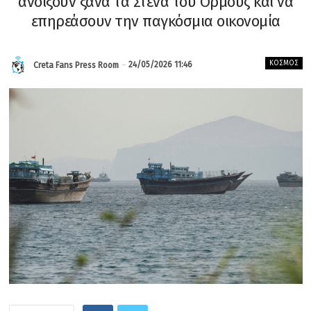
ανοίξουν ξανά τα Στενά του Ορμούζ και να
επηρεάσουν την παγκόσμια οικονομία
ΚΌΣΜΟΣ
24/05/2026 11:46
Creta Fans Press Room