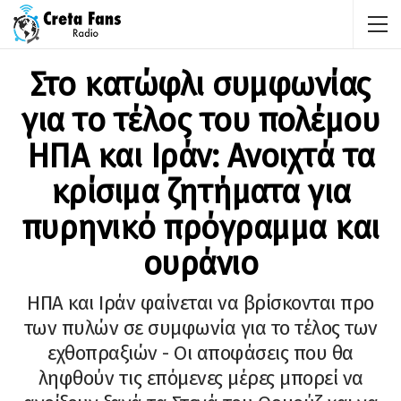
Στο κατώφλι συμφωνίας
για το τέλος του πολέμου
ΗΠΑ και Ιράν: Ανοιχτά τα
κρίσιμα ζητήματα για
πυρηνικό πρόγραμμα και
ουράνιο
ΗΠΑ και Ιράν φαίνεται να βρίσκονται προ
των πυλών σε συμφωνία για το τέλος των
εχθοπραξιών - Οι αποφάσεις που θα
ληφθούν τις επόμενες μέρες μπορεί να