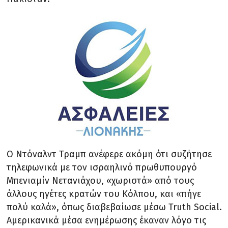
Ο Ντόναλντ Τραμπ ανέφερε ακόμη ότι συζήτησε
τηλεφωνικά με τον ισραηλινό πρωθυπουργό
Μπενιαμίν Νετανιάχου, «χωριστά» από τους
άλλους ηγέτες κρατών του Κόλπου, και «πήγε
πολύ καλά», όπως διαβεβαίωσε μέσω Truth Social.
Αμερικανικά μέσα ενημέρωσης έκαναν λόγο τις