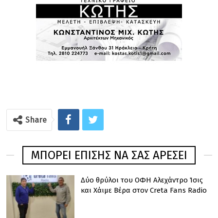
Share
ΜΠΟΡΕΊ ΕΠΊΣΗΣ ΝΑ ΣΑΣ ΑΡΈΣΕΙ
Δύο θρύλοι του ΟΦΗ Αλεχάντρο Ίσις
και Χάιμε Βέρα στον Creta Fans Radio