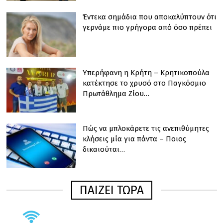
Έντεκα σημάδια που αποκαλύπτουν ότι
γερνάμε πιο γρήγορα από όσο πρέπει
Υπερήφανη η Κρήτη – Κρητικοπούλα
κατέκτησε το χρυσό στο Παγκόσμιο
Πρωτάθλημα Ζίου…
Πώς να μπλοκάρετε τις ανεπιθύμητες
κλήσεις μία για πάντα – Ποιος
δικαιούται…
ΠΑΙΖΕΙ ΤΩΡΑ