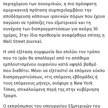
περιεχόμενο των συνομιλιών, η πιο πρόσφατη
αμερικανική πρόταση συμπεριλαμβάνει την
αποδέσμευση κάποιων ιρανικών πόρων που έχουν
παγώσει σε τράπεζες του εξωτερικού και τη
συνέχιση των διαπραγματεύσεων για ακόμη 30
ημέρες. Στην ίδια προθεσμία αναφέρθηκε επίσης η
Wall Street Journal.
Η υπό εξέταση συμφωνία δεν επιλύει τον τρόπο
που το Ιράν θα απαλλαγεί από το απόθεμα
εμπλουτισμένου ουρανίου κατά υψηλό βαθμό
που διαθέτει. Μένει να εξεταστεί σε επόμενο κύκλο
διαπραγματεύσεων, «τις επόμενες εβδομάδες ή
τους επόμενους μήνες», ανέφερε η New York
Times, επικαλούμενη πηγή της στην κυβέρνηση
Τραμπ.
Ο εκπρόσωπος του υπουργείου Εξωτερικών του