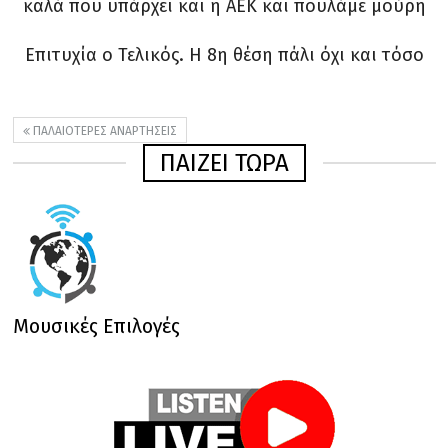
καλά που υπάρχει και η ΑΕΚ και πουλάμε μούρη
Επιτυχία ο Τελικός. Η 8η θέση πάλι όχι και τόσο
ΠΑΛΑΙΌΤΕΡΕΣ ΑΝΑΡΤΉΣΕΙΣ
ΠΑΙΖΕΙ ΤΩΡΑ
Μουσικές Επιλογές