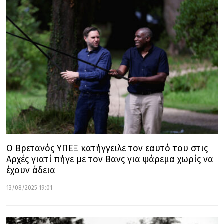
Ο Βρετανός ΥΠΕΞ κατήγγειλε τον εαυτό του στις
Αρχές γιατί πήγε με τον Βανς για ψάρεμα χωρίς να
έχουν άδεια
13/08/2025 19:01