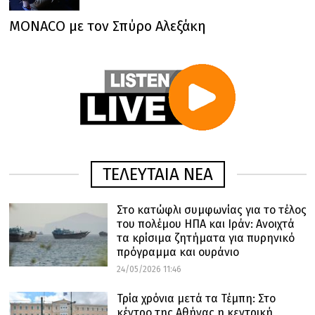
MONACO με τον Σπύρο Αλεξάκη
ΤΕΛΕΥΤΑΙΑ ΝΕΑ
Στο κατώφλι συμφωνίας για το τέλος
του πολέμου ΗΠΑ και Ιράν: Ανοιχτά
τα κρίσιμα ζητήματα για πυρηνικό
πρόγραμμα και ουράνιο
24/05/2026 11:46
Τρία χρόνια μετά τα Τέμπη: Στο
κέντρο της Αθήνας η κεντρική