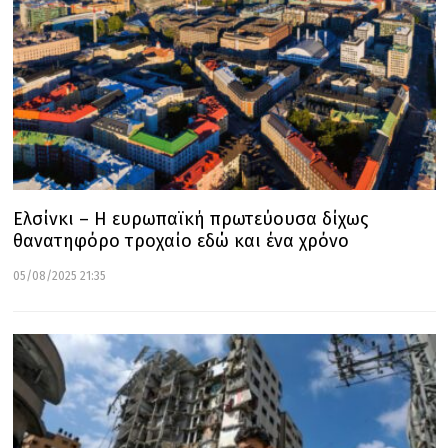
Ελσίνκι – Η ευρωπαϊκή πρωτεύουσα δίχως
θανατηφόρο τροχαίο εδώ και ένα χρόνο
05/08/2025 21:35