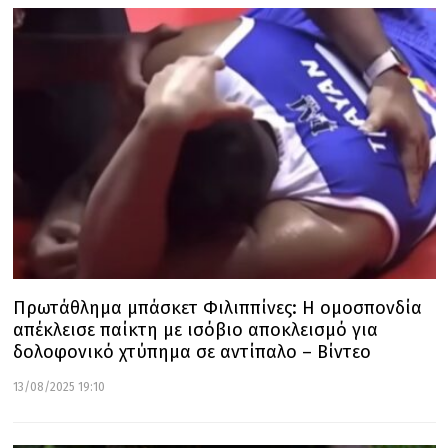
Πρωτάθλημα μπάσκετ Φιλιππίνες: Η ομοσπονδία
απέκλεισε παίκτη με ισόβιο αποκλεισμό για
δολοφονικό χτύπημα σε αντίπαλο – Βίντεο
13/08/2025 19:10