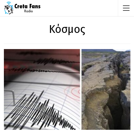
Κόσμος