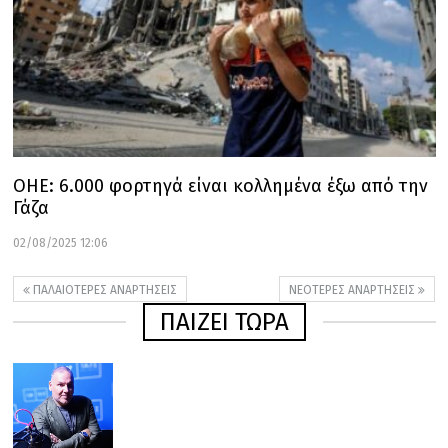
ΟΗΕ: 6.000 φορτηγά είναι κολλημένα έξω από την
Γάζα
02/08/2025 12:06
ΠΑΛΑΙΌΤΕΡΕΣ ΑΝΑΡΤΉΣΕΙΣ
ΝΕΌΤΕΡΕΣ ΑΝΑΡΤΉΣΕΙΣ
ΠΑΙΖΕΙ ΤΩΡΑ