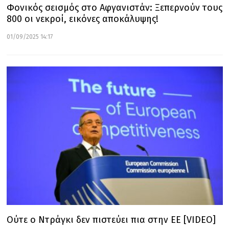
Φονικός σεισμός στο Αφγανιστάν: Ξεπερνούν τους
800 οι νεκροί, εικόνες αποκάλυψης!
01/09/2025 14:17
Ούτε ο Ντράγκι δεν πιστεύει πια στην ΕΕ [VIDEO]