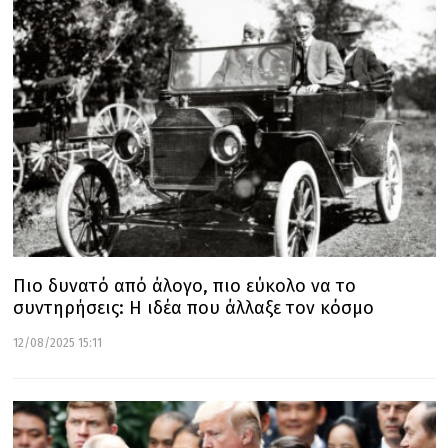
Πιο δυνατό από άλογο, πιο εύκολο να το
συντηρήσεις: Η ιδέα που άλλαξε τον κόσμο
12/08/2025 15:11