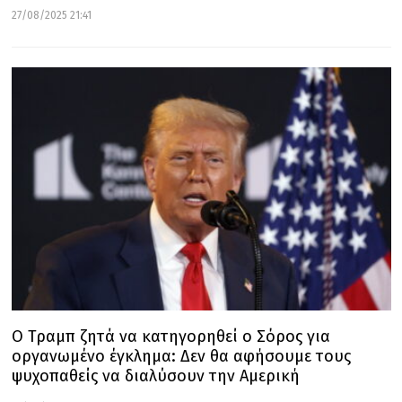
27/08/2025 21:41
Ο Τραμπ ζητά να κατηγορηθεί ο Σόρος για
οργανωμένο έγκλημα: Δεν θα αφήσουμε τους
ψυχοπαθείς να διαλύσουν την Αμερική