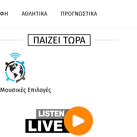
ΦΗ
ΑΘΛΗΤΙΚΑ
ΠΡΟΓΝΩΣΤΙΚΑ
ΠΑΙΖΕΙ ΤΩΡΑ
Μουσικές Επιλογές