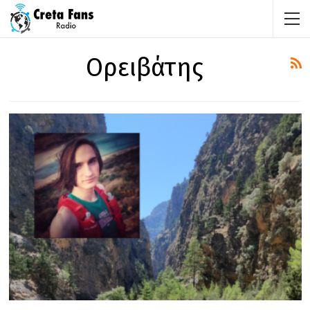
Ορειβάτης