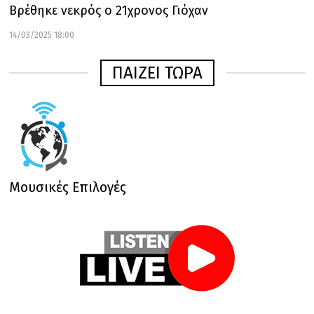
Βρέθηκε νεκρός ο 21χρονος Γιόχαν
14/03/2025 18:00
ΠΑΙΖΕΙ ΤΩΡΑ
Μουσικές Επιλογές