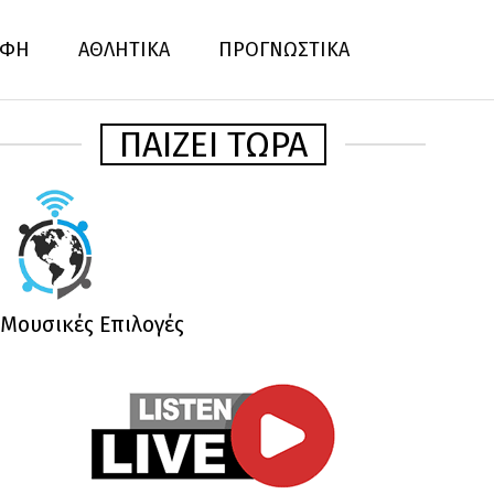
ΦΗ
ΑΘΛΗΤΙΚΑ
ΠΡΟΓΝΩΣΤΙΚΑ
ΠΑΙΖΕΙ ΤΩΡΑ
Μουσικές Επιλογές