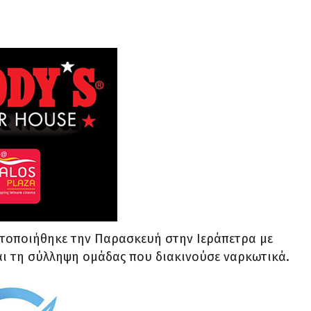
τοποιήθηκε την Παρασκευή στην Ιεράπετρα με
αι τη σύλληψη ομάδας που διακινούσε ναρκωτικά.