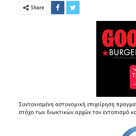
Share
Συντονισμένη αστυνομική επιχείρηση πραγμα
στόχο των διωκτικών αρχών τον εντοπισμό κ