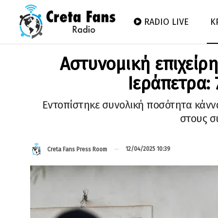
RADIO LIVE
Κ
Αστυνομική επιχείρ
Ιεράπετρα: 
Εντοπίστηκε συνολική ποσότητα κάννα
στους σ
12/04/2025 10:39
Creta Fans Press Room