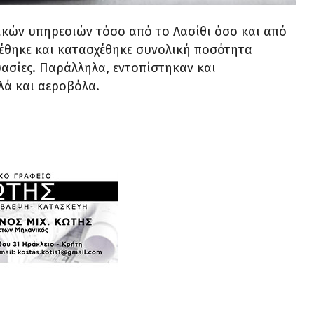
ικών υπηρεσιών τόσο από το Λασίθι όσο και από
ρέθηκε και κατασχέθηκε συνολική ποσότητα
ασίες. Παράλληλα, εντοπίστηκαν και
λά και αεροβόλα.