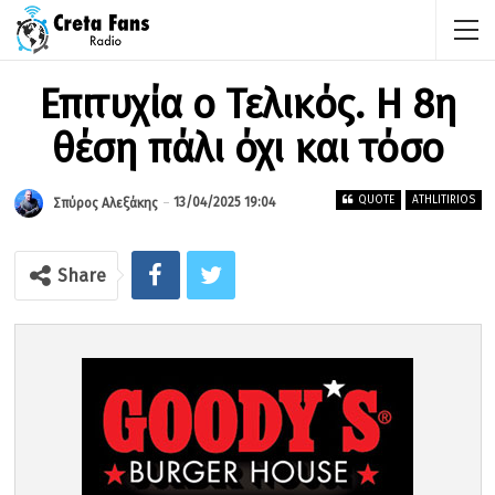
Επιτυχία ο Τελικός. Η 8η
θέση πάλι όχι και τόσο
QUOTE
ATHLITIRIOS
13/04/2025 19:04
Σπύρος Αλεξάκης
Share