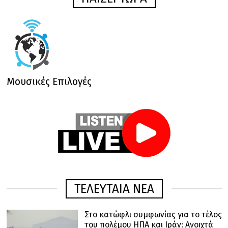
Μουσικές Επιλογές
ΤΕΛΕΥΤΑΙΑ ΝΕΑ
Στο κατώφλι συμφωνίας για το τέλος
του πολέμου ΗΠΑ και Ιράν: Ανοιχτά