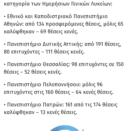
κατηγορία των Ημερήσιων Γενικών Λυκείων:
• Εθνικό και Καποδιστριακό Πανεπιστήμιο
Αθηνών: από 134 προσφερόμενες θέσεις, μόλις 65
καλύφθηκαν – 69 θέσεις κενές.
• Πανεπιστήμιο Δυτικής Αττικής: από 191 θέσεις,
80 επιτυχόντες – 111 θέσεις κενές.
• Πανεπιστήμιο Θεσσαλίας: 98 επιτυχόντες σε 150
θέσεις – 52 θέσεις κενές.
• Πανεπιστήμιο Πελοποννήσου: μόλις 96
επιτυχόντες στις 160 θέσεις – 64 κενές θέσεις.
• Πανεπιστήμιο Πατρών: 161 από τις 174 θέσεις
καλύφθηκαν – 13 κενές θέσεις.