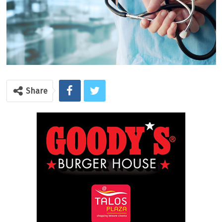
Share