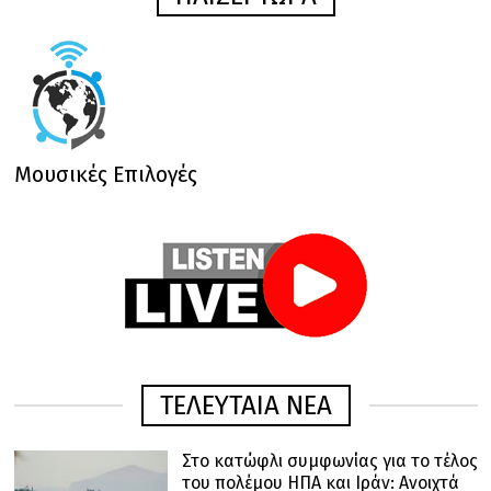
Μουσικές Επιλογές
ΤΕΛΕΥΤΑΙΑ ΝΕΑ
Στο κατώφλι συμφωνίας για το τέλος
του πολέμου ΗΠΑ και Ιράν: Ανοιχτά