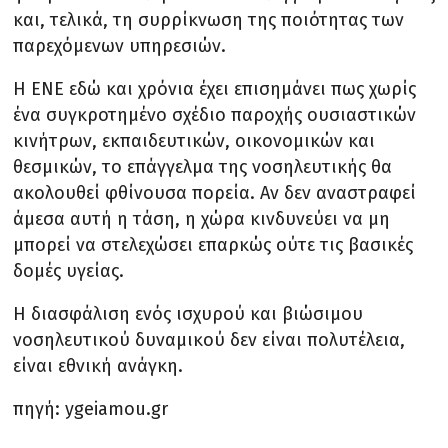
και, τελικά, τη συρρίκνωση της ποιότητας των
παρεχόμενων υπηρεσιών.
Η ΕΝΕ εδώ και χρόνια έχει επισημάνει πως χωρίς
ένα συγκροτημένο σχέδιο παροχής ουσιαστικών
κινήτρων, εκπαιδευτικών, οικονομικών και
θεσμικών, το επάγγελμα της νοσηλευτικής θα
ακολουθεί φθίνουσα πορεία. Αν δεν αναστραφεί
άμεσα αυτή η τάση, η χώρα κινδυνεύει να μη
μπορεί να στελεχώσει επαρκώς ούτε τις βασικές
δομές υγείας.
Η διασφάλιση ενός ισχυρού και βιώσιμου
νοσηλευτικού δυναμικού δεν είναι πολυτέλεια,
είναι εθνική ανάγκη.
πηγή: ygeiamou.gr