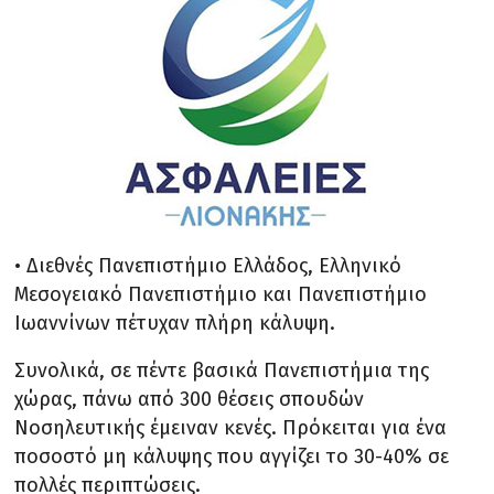
• Διεθνές Πανεπιστήμιο Ελλάδος, Ελληνικό
Μεσογειακό Πανεπιστήμιο και Πανεπιστήμιο
Ιωαννίνων πέτυχαν πλήρη κάλυψη.
Συνολικά, σε πέντε βασικά Πανεπιστήμια της
χώρας, πάνω από 300 θέσεις σπουδών
Νοσηλευτικής έμειναν κενές. Πρόκειται για ένα
ποσοστό μη κάλυψης που αγγίζει το 30-40% σε
πολλές περιπτώσεις.