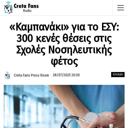
«Καμπανάκι» για το ΕΣΥ:
300 κενές θέσεις στις
Σχολές Νοσηλευτικής
φέτος
ΕΛΛΆΔΑ
28/07/2025 20:30
Creta Fans Press Room