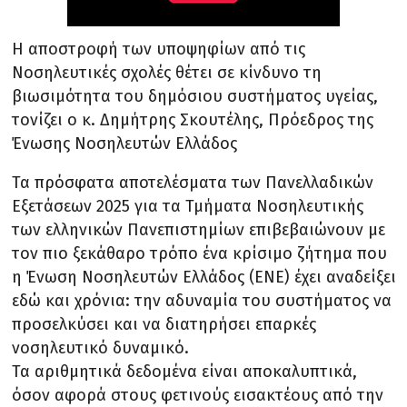
Η αποστροφή των υποψηφίων από τις
Νοσηλευτικές σχολές θέτει σε κίνδυνο τη
βιωσιμότητα του δημόσιου συστήματος υγείας,
τονίζει ο κ. Δημήτρης Σκουτέλης, Πρόεδρος της
Ένωσης Νοσηλευτών Ελλάδος
Τα πρόσφατα αποτελέσματα των Πανελλαδικών
Εξετάσεων 2025 για τα Τμήματα Νοσηλευτικής
των ελληνικών Πανεπιστημίων επιβεβαιώνουν με
τον πιο ξεκάθαρο τρόπο ένα κρίσιμο ζήτημα που
η Ένωση Νοσηλευτών Ελλάδος (ΕΝΕ) έχει αναδείξει
εδώ και χρόνια: την αδυναμία του συστήματος να
προσελκύσει και να διατηρήσει επαρκές
νοσηλευτικό δυναμικό.
Τα αριθμητικά δεδομένα είναι αποκαλυπτικά,
όσον αφορά στους φετινούς εισακτέους από την