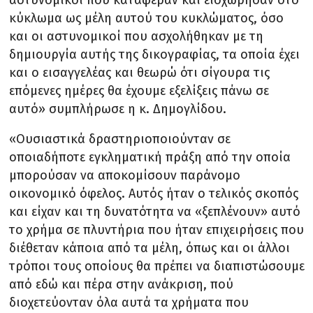
κύκλωμα ως μέλη αυτού του κυκλώματος, όσο
και οι αστυνομικοί που ασχολήθηκαν με τη
δημιουργία αυτής της δικογραφίας, τα οποία έχει
και ο εισαγγελέας και θεωρώ ότι σίγουρα τις
επόμενες ημέρες θα έχουμε εξελίξεις πάνω σε
αυτό» συμπλήρωσε η κ. Δημογλίδου.
«Ουσιαστικά δραστηριοποιούνταν σε
οποιαδήποτε εγκληματική πράξη από την οποία
μπορούσαν να αποκομίσουν παράνομο
οικονομικό όφελος. Αυτός ήταν ο τελικός σκοπός
και είχαν και τη δυνατότητα να «ξεπλένουν» αυτό
το χρήμα σε πλυντήρια που ήταν επιχειρήσεις που
διέθεταν κάποια από τα μέλη, όπως και οι άλλοι
τρόποι τους οποίους θα πρέπει να διαπιστώσουμε
από εδώ και πέρα στην ανάκριση, πού
διοχετεύονταν όλα αυτά τα χρήματα που