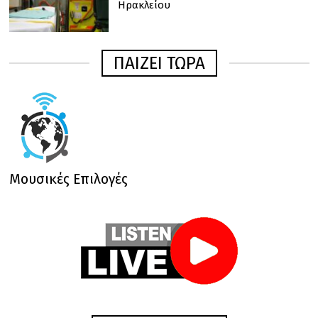
Ηρακλείου
ΠΑΙΖΕΙ ΤΩΡΑ
Μουσικές Επιλογές