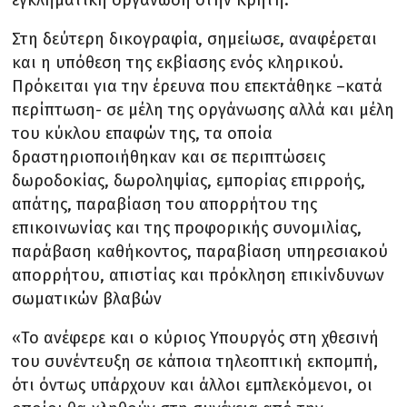
Στη δεύτερη δικογραφία, σημείωσε, αναφέρεται
και η υπόθεση της εκβίασης ενός κληρικού.
Πρόκειται για την έρευνα που επεκτάθηκε –κατά
περίπτωση- σε μέλη της οργάνωσης αλλά και μέλη
του κύκλου επαφών της, τα οποία
δραστηριοποιήθηκαν και σε περιπτώσεις
δωροδοκίας, δωροληψίας, εμπορίας επιρροής,
απάτης, παραβίαση του απορρήτου της
επικοινωνίας και της προφορικής συνομιλίας,
παράβαση καθήκοντος, παραβίαση υπηρεσιακού
απορρήτου, απιστίας και πρόκληση επικίνδυνων
σωματικών βλαβών
«Το ανέφερε και ο κύριος Υπουργός στη χθεσινή
του συνέντευξη σε κάποια τηλεοπτική εκπομπή,
ότι όντως υπάρχουν και άλλοι εμπλεκόμενοι, οι