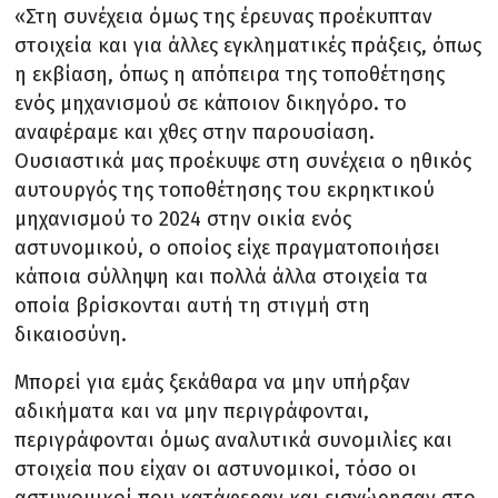
«Στη συνέχεια όμως της έρευνας προέκυπταν
στοιχεία και για άλλες εγκληματικές πράξεις, όπως
η εκβίαση, όπως η απόπειρα της τοποθέτησης
ενός μηχανισμού σε κάποιον δικηγόρο. το
αναφέραμε και χθες στην παρουσίαση.
Ουσιαστικά μας προέκυψε στη συνέχεια ο ηθικός
αυτουργός της τοποθέτησης του εκρηκτικού
μηχανισμού το 2024 στην οικία ενός
αστυνομικού, ο οποίος είχε πραγματοποιήσει
κάποια σύλληψη και πολλά άλλα στοιχεία τα
οποία βρίσκονται αυτή τη στιγμή στη
δικαιοσύνη.
Μπορεί για εμάς ξεκάθαρα να μην υπήρξαν
αδικήματα και να μην περιγράφονται,
περιγράφονται όμως αναλυτικά συνομιλίες και
στοιχεία που είχαν οι αστυνομικοί, τόσο οι
αστυνομικοί που κατάφεραν και εισχώρησαν στο