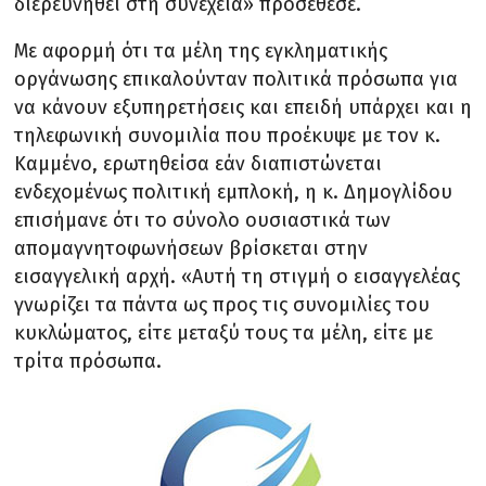
διερευνηθεί στη συνέχεια» προσέθεσε.
Με αφορμή ότι τα μέλη της εγκληματικής
οργάνωσης επικαλούνταν πολιτικά πρόσωπα για
να κάνουν εξυπηρετήσεις και επειδή υπάρχει και η
τηλεφωνική συνομιλία που προέκυψε με τον κ.
Καμμένο, ερωτηθείσα εάν διαπιστώνεται
ενδεχομένως πολιτική εμπλοκή, η κ. Δημογλίδου
επισήμανε ότι το σύνολο ουσιαστικά των
απομαγνητοφωνήσεων βρίσκεται στην
εισαγγελική αρχή. «Αυτή τη στιγμή ο εισαγγελέας
γνωρίζει τα πάντα ως προς τις συνομιλίες του
κυκλώματος, είτε μεταξύ τους τα μέλη, είτε με
τρίτα πρόσωπα.