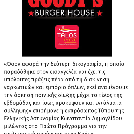
«Όσον αφορά την δεύτερη δικογραφία, η οποία
παραδόθηκε στον εισαγγελέα και έχει τις
υπόλοιπες πράξεις πέρα από τη διακίνηση
ναρκωτικών και εμπόριο όπλων, εκεί αναμένουμε
την άσκηση ποινικής δίωξης μέχρι το τέλος της
εβδομάδας και ίσως προκύψουν και εντάλματα
σύλληψης» επισήμανε η εκπρόσωπος Τύπου της
Ελληνικής Αστυνομίας Κωνσταντία Δημογλίδου
μιλώντας στο Πρώτο Πρόγραμμα για την
εγκληματική οργάνωση στην Κρήτη.