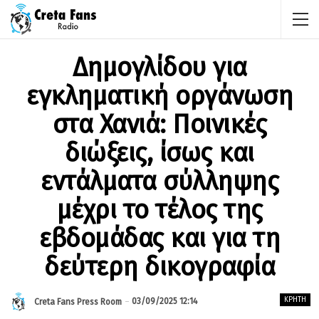
Δημογλίδου για
εγκληματική οργάνωση
στα Χανιά: Ποινικές
διώξεις, ίσως και
εντάλματα σύλληψης
μέχρι το τέλος της
εβδομάδας και για τη
δεύτερη δικογραφία
ΚΡΉΤΗ
03/09/2025 12:14
Creta Fans Press Room