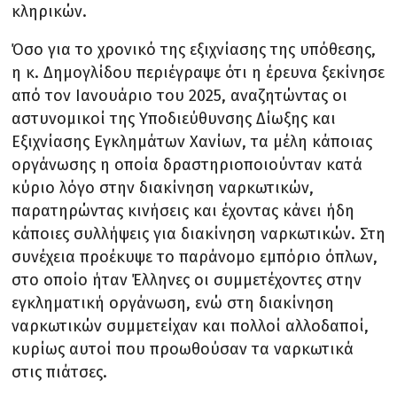
κληρικών.
Όσο για το χρονικό της εξιχνίασης της υπόθεσης,
η κ. Δημογλίδου περιέγραψε ότι η έρευνα ξεκίνησε
από τον Ιανουάριο του 2025, αναζητώντας οι
αστυνομικοί της Υποδιεύθυνσης Δίωξης και
Εξιχνίασης Εγκλημάτων Χανίων, τα μέλη κάποιας
οργάνωσης η οποία δραστηριοποιούνταν κατά
κύριο λόγο στην διακίνηση ναρκωτικών,
παρατηρώντας κινήσεις και έχοντας κάνει ήδη
κάποιες συλλήψεις για διακίνηση ναρκωτικών. Στη
συνέχεια προέκυψε το παράνομο εμπόριο όπλων,
στο οποίο ήταν Έλληνες οι συμμετέχοντες στην
εγκληματική οργάνωση, ενώ στη διακίνηση
ναρκωτικών συμμετείχαν και πολλοί αλλοδαποί,
κυρίως αυτοί που προωθούσαν τα ναρκωτικά
στις πιάτσες.