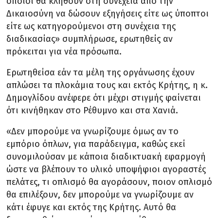
οποίοι θα κληθούν στη συνέχεια από την
Δικαιοσύνη να δώσουν εξηγήσεις είτε ως ύποπτοι
είτε ως κατηγορούμενοι στη συνέχεια της
διαδικασίας» συμπλήρωσε, ερωτηθείς αν
πρόκειται για νέα πρόσωπα.
Ερωτηθείσα εάν τα μέλη της οργάνωσης έχουν
απλώσει τα πλοκάμια τους και εκτός Κρήτης, η κ.
Δημογλίδου ανέφερε ότι μέχρι στιγμής φαίνεται
ότι κινήθηκαν στο Ρέθυμνο και στα Χανιά.
«Δεν μπορούμε να γνωρίζουμε όμως αν το
εμπόριο όπλων, για παράδειγμα, καθώς εκεί
συνομιλούσαν με κάποια διαδικτυακή εφαρμογή
ώστε να βλέπουν το υλικό υποψήφιοι αγοραστές
πελάτες, τι οπλισμό θα αγοράσουν, ποιον οπλισμό
θα επιλέξουν, δεν μπορούμε να γνωρίζουμε αν
κάτι έφυγε και εκτός της Κρήτης. Αυτό θα