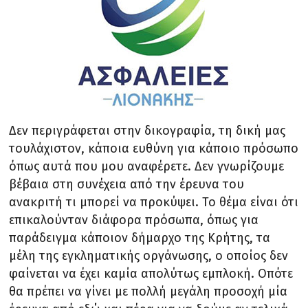
Δεν περιγράφεται στην δικογραφία, τη δική μας
τουλάχιστον, κάποια ευθύνη για κάποιο πρόσωπο
όπως αυτά που μου αναφέρετε. Δεν γνωρίζουμε
βέβαια στη συνέχεια από την έρευνα του
ανακριτή τι μπορεί να προκύψει. Το θέμα είναι ότι
επικαλούνταν διάφορα πρόσωπα, όπως για
παράδειγμα κάποιον δήμαρχο της Κρήτης, τα
μέλη της εγκληματικής οργάνωσης, ο οποίος δεν
φαίνεται να έχει καμία απολύτως εμπλοκή. Οπότε
θα πρέπει να γίνει με πολλή μεγάλη προσοχή μία