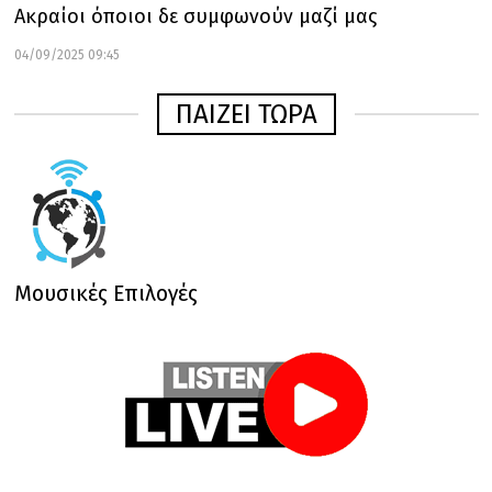
Ακραίοι όποιοι δε συμφωνούν μαζί μας
04/09/2025 09:45
ΠΑΙΖΕΙ ΤΩΡΑ
Μουσικές Επιλογές