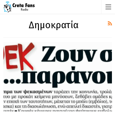
Δημοκρατία