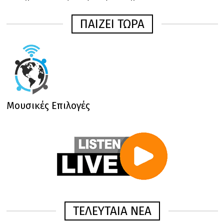
ΠΑΙΖΕΙ ΤΩΡΑ
Μουσικές Επιλογές
ΤΕΛΕΥΤΑΙΑ ΝΕΑ